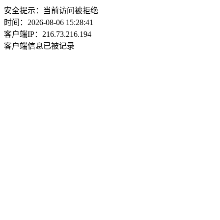
安全提示：当前访问被拒绝
时间：2026-08-06 15:28:41
客户端IP：216.73.216.194
客户端信息已被记录