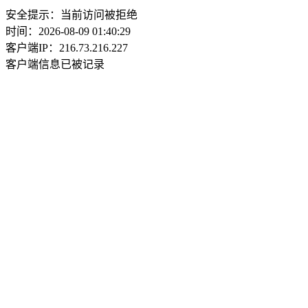
安全提示：当前访问被拒绝
时间：2026-08-09 01:40:29
客户端IP：216.73.216.227
客户端信息已被记录