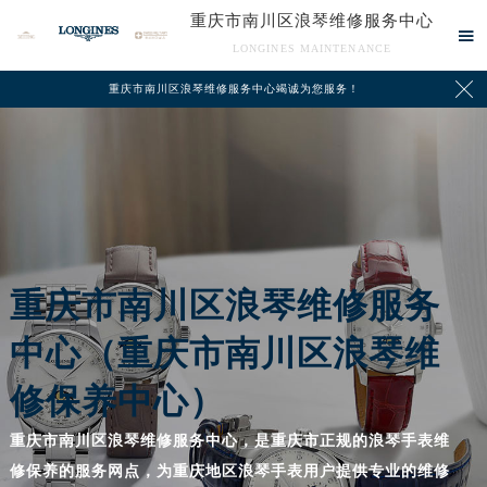
重庆市南川区浪琴维修服务中心

LONGINES MAINTENANCE

重庆市南川区浪琴维修服务中心竭诚为您服务！
重庆市南川区浪琴维修服务
中心（重庆市南川区浪琴维
修保养中心）
重庆市南川区浪琴维修服务中心，是重庆市正规的浪琴手表维
修保养的服务网点，为重庆地区浪琴手表用户提供专业的维修