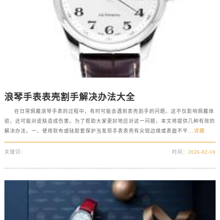
呼和浩特市玉泉区大学西街70号华润万象城写字楼（鄂尔多斯大厦）23层2326室浪琴售后服务中心（需提前预约）
兰州市七里河区西津西路16号兰州中心写字楼21层2102室浪琴售后服务中心（需提前预约）
重庆市解放碑渝中区民权路28号英利国际金融中心写字楼20层01室浪琴售后服务中心（需提前预约）
节假日正常营业！
浪琴手表表壳割手解决办法大全
在日常佩戴浪琴手表的过程中，有时可能会遇到表壳割手的问题。这不仅影响佩戴体
验，还可能对皮肤造成伤害。为了帮助大家更好地应对这一问题，本文将提供几种有效的
解决办法。一、使用软布或硅胶套保护当发现手表表壳有尖锐边缘或表面不平...
详细
关键词：
时间：
2026-02-10