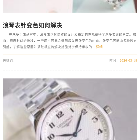
黑龙江省黑河市爱辉区中央街浪琴售后服务中心（需提前预约）
黑龙江省鸡西市鸡冠区红军路浪琴售后服务中心（需提前预约）
黑龙江省佳木斯市向阳区长安路浪琴售后服务中心（需提前预约）
浪琴表针变色如何解决
黑龙江省牡丹江市东安区太平路浪琴售后服务中心（需提前预约）
在众多手表品牌中，浪琴表以其优雅的设计和稳定的性能赢得了众多表迷的喜爱。然
黑龙江省七台河市桃山区大同街浪琴售后服务中心（需提前预约）
而，随着时间的推移，一些用户可能会遇到浪琴表针变色的问题。针变色可能由多种因素
引起，了解这些原因并采取相应的解决措施对于保持手表的...
详细
黑龙江省齐齐哈尔市龙沙区龙华路浪琴售后服务中心（需提前预约）
黑龙江省双鸭山市尖山区新兴大街浪琴售后服务中心（需提前预约）
关键词：
时间：
2026-03-18
黑龙江省绥化市北林区新华街与康庄路交叉口浪琴售后服务中心（需提前预约）
黑龙江省伊春市伊美区通河路浪琴售后服务中心（需提前预约）
吉林省白城市洮北区明仁南街浪琴售后服务中心（需提前预约）
吉林省白山市浑江区浑江大街浪琴售后服务中心（需提前预约）
吉林省吉林市船营区河南街浪琴售后服务中心（需提前预约）
吉林省辽源市龙山区人民大街浪琴售后服务中心（需提前预约）
吉林省梅河口市新华街道梅河大街浪琴售后服务中心（需提前预约）
吉林省四平市铁东区紫气大路与南九经街交汇处浪琴售后服务中心（需提前预约）
吉林省松原市宁江区五环大街浪琴售后服务中心（需提前预约）