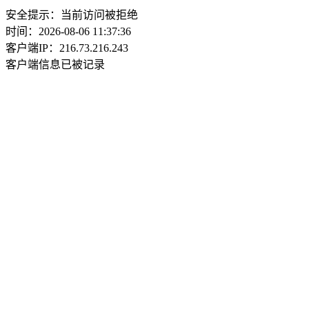
安全提示：当前访问被拒绝
时间：2026-08-06 11:37:36
客户端IP：216.73.216.243
客户端信息已被记录