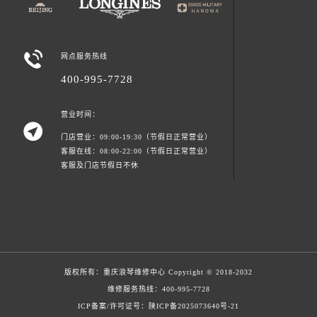

网点服务热线
400-995-7728
营业时间：

门店营业：09:00-19:30（节假日正常营业）
客服在线：08:00-22:00（节假日正常营业）
客服及门店节假日不休
版权所有：
重庆浪琴维修中心
Copyright © 2018-2032
维修服务热线：
400-995-7728
ICP备案/许可证号：陕ICP备2025073640号-21