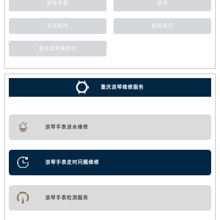
浪琴手表
浪琴
手表配件
新闻资讯
重庆浪琴维修点
重庆浪琴维修服务
浪琴手表进水维修
浪琴手表走时问题维修
浪琴手表检测服务