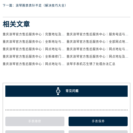
下一篇：
浪琴腕表表针不走（解决技巧大全）
相关文章
重庆浪琴官方售后服务中心｜完整地址及售后服务热线权威信息公示（2026年7月最新）
重庆浪琴官方售后服务中心｜服务电话与网点地址权威信息公示（2026年7月最新）
重庆浪琴官方售后服务中心｜全新地址与售后热线权威信息公示（2026年7月最新）
重庆浪琴官方售后服务中心｜全部网点地址及电话权威信息公示（2026年7月最新）
重庆浪琴官方售后服务中心｜网点地址与售后热线权威信息公示（2026年6月最新）
重庆浪琴官方售后服务中心｜网点地址与电话权威信息公示（2026年6月最新）
重庆浪琴官方售后服务中心｜全新维修门店地址及电话权威信息公示（2026年6月最新）
重庆浪琴官方售后服务中心｜网点地址及热线权威信息公示（2026年6月最新）
重庆浪琴官方售后服务中心｜网点地址与官方电话权威信息公示（2026年6月最新）
浪琴手表机芯生锈了处理办法汇总
常见问题
手表维修
手表保养