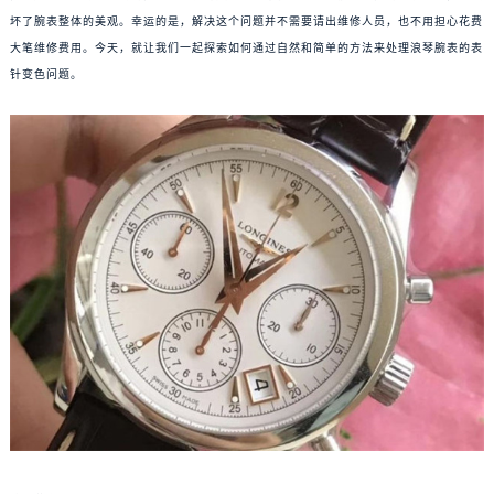
坏了腕表整体的美观。幸运的是，解决这个问题并不需要请出维修人员，也不用担心花费
大笔维修费用。今天，就让我们一起探索如何通过自然和简单的方法来处理浪琴腕表的表
针变色问题。