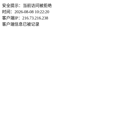
安全提示：当前访问被拒绝
时间：2026-08-08 10:22:20
客户端IP：216.73.216.238
客户端信息已被记录