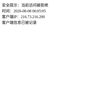
安全提示：当前访问被拒绝
时间：2026-08-08 06:05:05
客户端IP：216.73.216.200
客户端信息已被记录