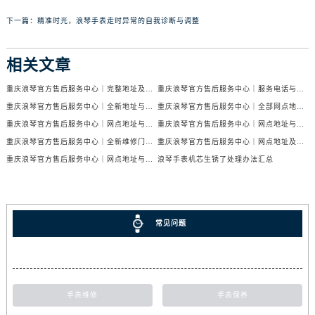
下一篇：
精准时光，浪琴手表走时异常的自我诊断与调整
相关文章
重庆浪琴官方售后服务中心｜完整地址及售后服务热线权威信息公示（2026年7月最新）
重庆浪琴官方售后服务中心｜服务电话与网点地址权威信息公示（2026年7月最新）
重庆浪琴官方售后服务中心｜全新地址与售后热线权威信息公示（2026年7月最新）
重庆浪琴官方售后服务中心｜全部网点地址及电话权威信息公示（2026年7月最新）
重庆浪琴官方售后服务中心｜网点地址与售后热线权威信息公示（2026年6月最新）
重庆浪琴官方售后服务中心｜网点地址与电话权威信息公示（2026年6月最新）
重庆浪琴官方售后服务中心｜全新维修门店地址及电话权威信息公示（2026年6月最新）
重庆浪琴官方售后服务中心｜网点地址及热线权威信息公示（2026年6月最新）
重庆浪琴官方售后服务中心｜网点地址与官方电话权威信息公示（2026年6月最新）
浪琴手表机芯生锈了处理办法汇总
常见问题
手表维修
手表保养