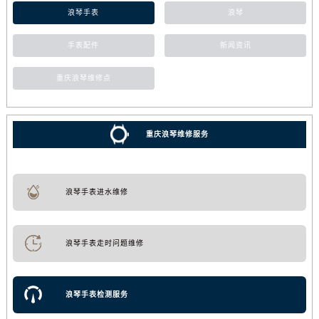
浪琴手表
浪琴
手表配件
新闻资讯
重庆浪琴维修点
重庆浪琴维修服务
浪琴手表进水维修
浪琴手表走时问题维修
浪琴手表检测服务