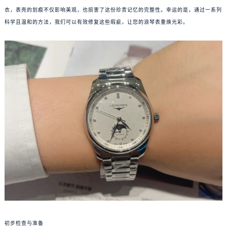
衣，表壳的划痕不仅影响美观，也损害了这份珍贵记忆的完整性。幸运的是，通过一系列
科学且温和的方法，我们可以有效修复这些瑕疵，让您的浪琴表重焕光彩。
初步检查与准备