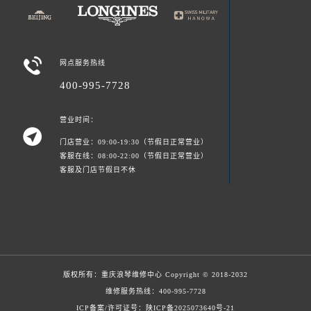

网点服务热线
400-995-7728
营业时间：

门店营业：09:00-19:30（节假日正常营业）
客服在线：08:00-22:00（节假日正常营业）
客服及门店节假日不休
版权所有：
重庆浪琴维修中心
Copyright © 2018-2032
维修服务热线：
400-995-7728
ICP备案/许可证号：陕ICP备2025073640号-21