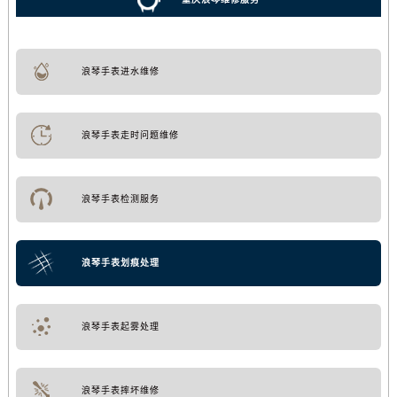
浪琴手表进水维修
浪琴手表走时问题维修
浪琴手表检测服务
浪琴手表划痕处理
浪琴手表起雾处理
浪琴手表摔坏维修