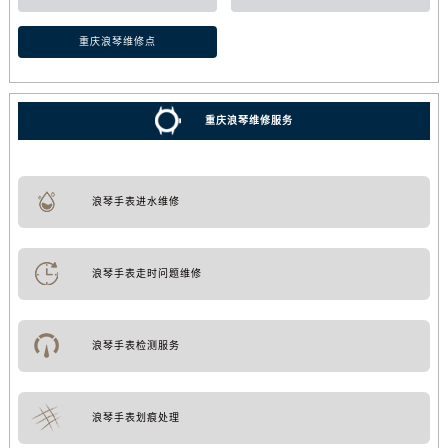
重庆浪琴维修点
重庆浪琴维修服务
浪琴手表进水维修
浪琴手表走时问题维修
浪琴手表检测服务
浪琴手表划痕处理