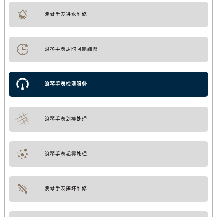
浪琴手表进水维修
浪琴手表走时问题维修
浪琴手表检测服务
浪琴手表划痕处理
浪琴手表起雾处理
浪琴手表摔坏维修