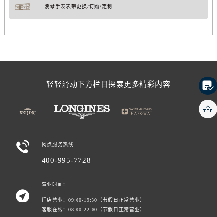
浪琴手表表带更换/订购/定制

轻轻滑动下方栏目探索更多精彩内容


网点服务热线
400-995-7728
营业时间：

门店营业：09:00-19:30（节假日正常营业）
客服在线：08:00-22:00（节假日正常营业）