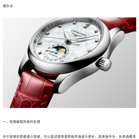
理办法：
一、轻微破裂的临时处理
对于轻微的裂痕或小裂缝，可以尝试使用透明指甲油进行修补。具体操作为：先用酒精清