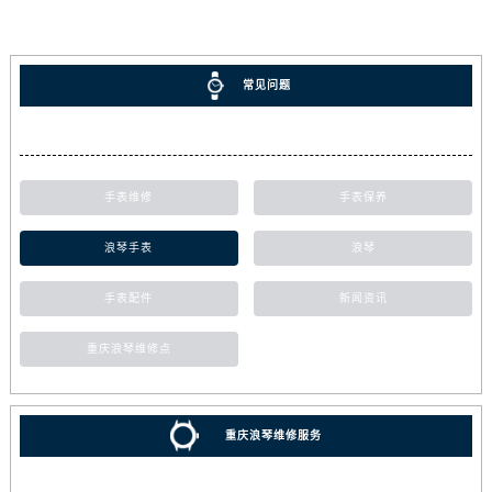
常见问题
手表维修
手表保养
浪琴手表
浪琴
手表配件
新闻资讯
重庆浪琴维修点
重庆浪琴维修服务