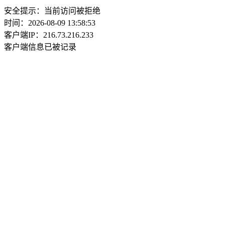
安全提示：当前访问被拒绝
时间：2026-08-09 13:58:53
客户端IP：216.73.216.233
客户端信息已被记录