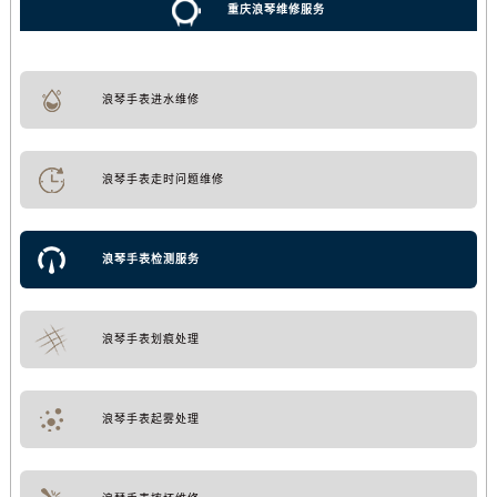
重庆浪琴维修服务
浪琴手表进水维修
浪琴手表走时问题维修
浪琴手表检测服务
浪琴手表划痕处理
浪琴手表起雾处理