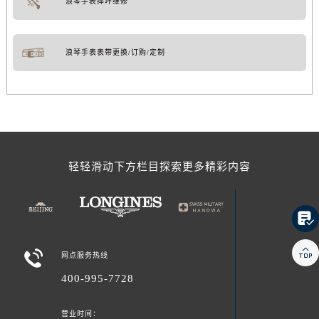
浪琴手表摔坏维修
浪琴手表表带更换/订购/定制
轻轻滑动下方栏目探索更多精彩内容



网点服务热线
400-995-7728
营业时间：