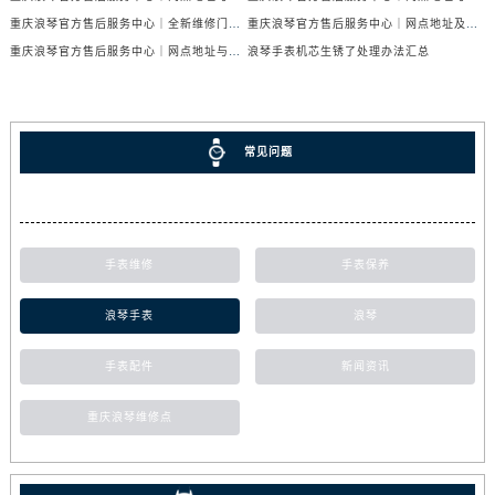
重庆浪琴官方售后服务中心｜全新维修门店地址及电话权威信息公示（2026年6月最新）
重庆浪琴官方售后服务中心｜网点地址及热线权威信息公示（2026年6月最新）
重庆浪琴官方售后服务中心｜网点地址与官方电话权威信息公示（2026年6月最新）
浪琴手表机芯生锈了处理办法汇总
常见问题
手表维修
手表保养
浪琴手表
浪琴
手表配件
新闻资讯
重庆浪琴维修点