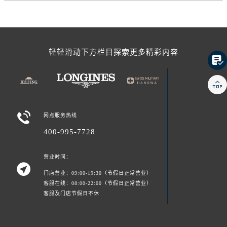
轻轻滑动下方栏目探索更多精彩内容



网点服务热线
400-995-7728
营业时间：

门店营业：09:00-19:30（节假日正常营业）
客服在线：08:00-22:00（节假日正常营业）
客服及门店节假日不休