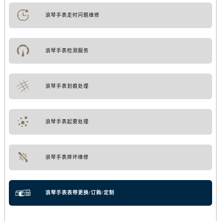
浪琴手表走时问题维修
浪琴手表检测服务
浪琴手表划痕处理
浪琴手表起雾处理
浪琴手表摔坏维修
浪琴手表表带更换/订购/定制