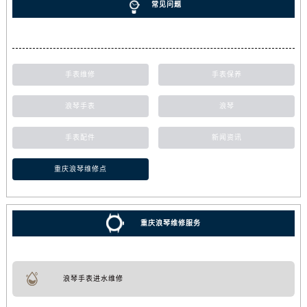
常见问题
手表维修
手表保养
浪琴手表
浪琴
手表配件
新闻资讯
重庆浪琴维修点
重庆浪琴维修服务
浪琴手表进水维修