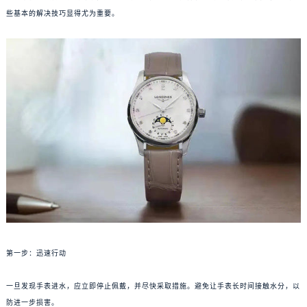
些基本的解决技巧显得尤为重要。
第一步：迅速行动
一旦发现手表进水，应立即停止佩戴，并尽快采取措施。避免让手表长时间接触水分，以
防进一步损害。