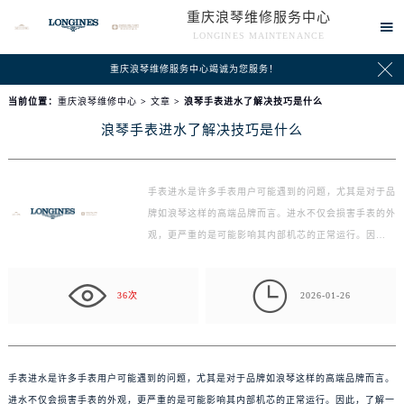
重庆浪琴维修服务中心

LONGINES MAINTENANCE

重庆浪琴维修服务中心竭诚为您服务！
当前位置：
重庆浪琴维修中心
>
文章
> 浪琴手表进水了解决技巧是什么
浪琴手表进水了解决技巧是什么
手表进水是许多手表用户可能遇到的问题，尤其是对于品
牌如浪琴这样的高端品牌而言。进水不仅会损害手表的外
观，更严重的是可能影响其内部机芯的正常运行。因…

36次
2026-01-26
手表进水是许多手表用户可能遇到的问题，尤其是对于品牌如浪琴这样的高端品牌而言。
进水不仅会损害手表的外观，更严重的是可能影响其内部机芯的正常运行。因此，了解一