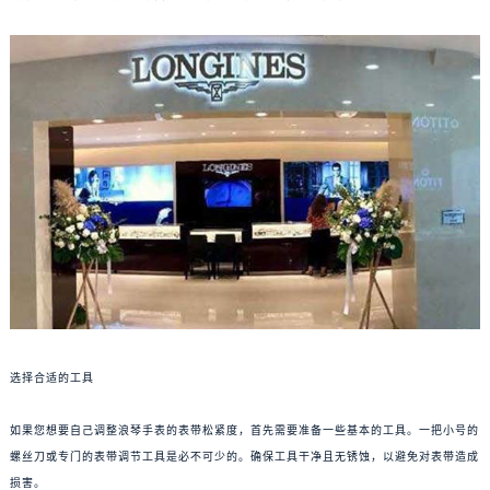
选择合适的工具
如果您想要自己调整浪琴手表的表带松紧度，首先需要准备一些基本的工具。一把小号的
螺丝刀或专门的表带调节工具是必不可少的。确保工具干净且无锈蚀，以避免对表带造成
损害。