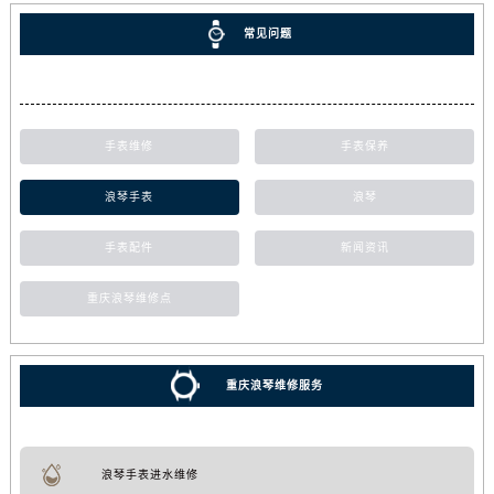
常见问题
手表维修
手表保养
浪琴手表
浪琴
手表配件
新闻资讯
重庆浪琴维修点
重庆浪琴维修服务
浪琴手表进水维修