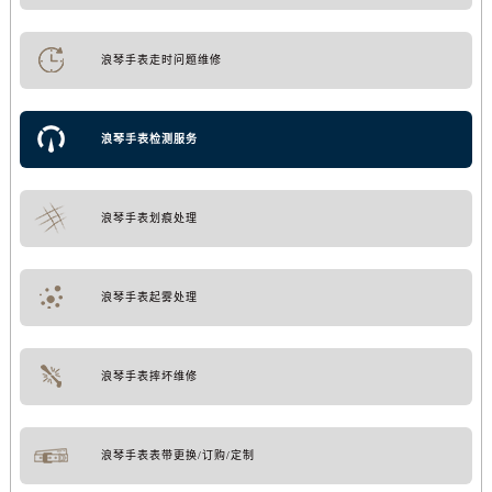
浪琴手表走时问题维修
浪琴手表检测服务
浪琴手表划痕处理
浪琴手表起雾处理
浪琴手表摔坏维修
浪琴手表表带更换/订购/定制