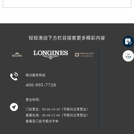
轻轻滑动下方栏目探索更多精彩内容



网点服务热线
400-995-7728
营业时间：

门店营业：09:00-19:30（节假日正常营业）
客服在线：08:00-22:00（节假日正常营业）
客服及门店节假日不休