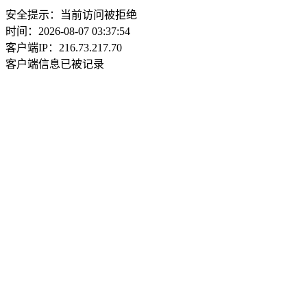
安全提示：当前访问被拒绝
时间：2026-08-07 03:37:54
客户端IP：216.73.217.70
客户端信息已被记录